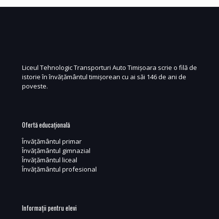
Liceul Tehnologic Transporturi Auto Timișoara scrie o filă de
istorie în învățământul timișorean cu ai săi 146 de ani de
poveste.
Ofertă educațională
Învățământul primar
Învățământul gimnazial
Învățământul liceal
Învățământul profesional
Informații pentru elevi