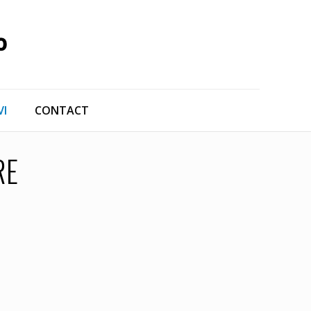
VI
CONTACT
RE