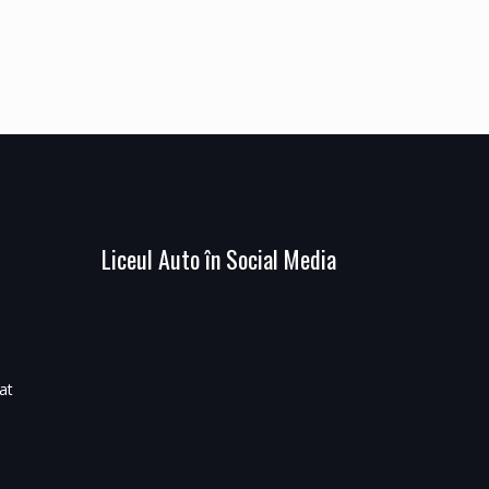
Liceul Auto în Social Media
at