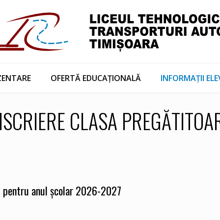
ZENTARE
OFERTĂ EDUCAȚIONALĂ
INFORMAȚII ELE
NSCRIERE CLASA PREGĂTITOA
ui pentru anul școlar 2026-2027