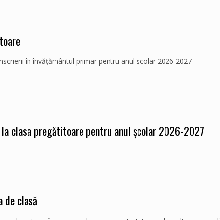
itoare
scrierii în învățământul primar pentru anul școlar 2026-2027
 la clasa pregătitoare pentru anul școlar 2026-2027
a de clasă