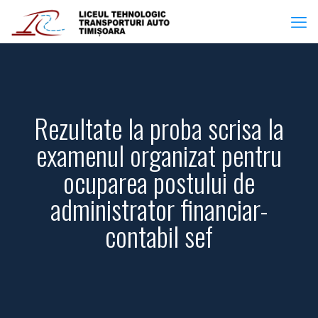
Rezultate la proba scrisa la
examenul organizat pentru
ocuparea postului de
administrator financiar-
contabil sef