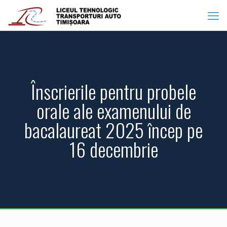
Înscrierile pentru probele
orale ale examenului de
bacalaureat 2025 încep pe
16 decembrie