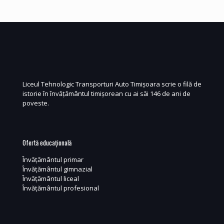
Liceul Tehnologic Transporturi Auto Timișoara scrie o filă de
istorie în învățământul timișorean cu ai săi 146 de ani de
poveste.
Ofertă educațională
Învățământul primar
Învățământul gimnazial
Învățământul liceal
Învățământul profesional