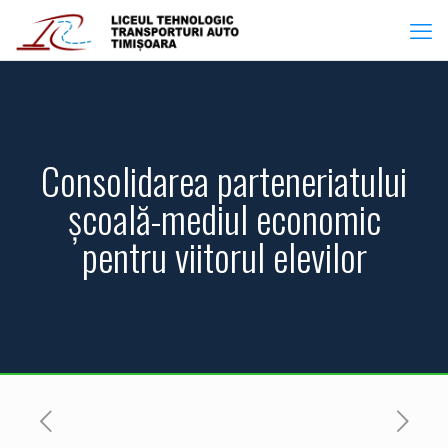
Consolidarea parteneriatului
școală-mediul economic
pentru viitorul elevilor